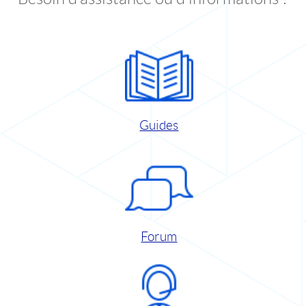
Guides
Forum